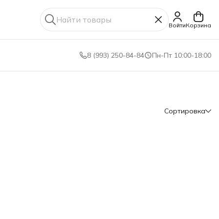
Войти
Корзина
8 (993) 250-84-84
Пн-Пт 10:00-18:00
Сортировка