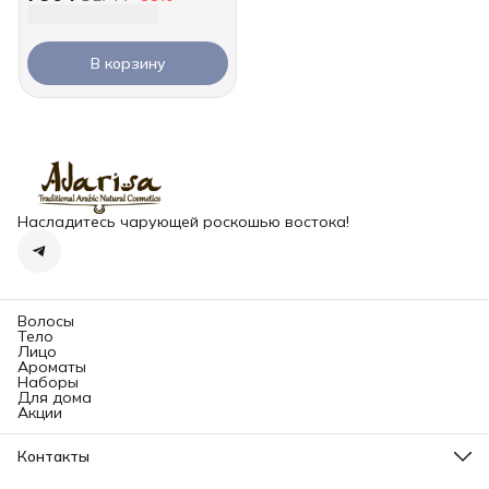
В корзину
Насладитесь чарующей роскошью востока!
Волосы
Тело
Лицо
Ароматы
Наборы
Для дома
Акции
Контакты
Адрес