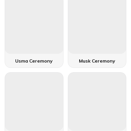
Usma Ceremony
Musk Ceremony