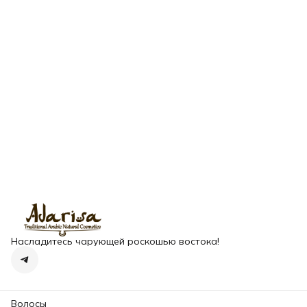
Насладитесь чарующей роскошью востока!
Волосы