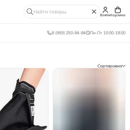
Войти
Корзина
8 (993) 250-84-84
Пн-Пт 10:00-18:00
Сортировка