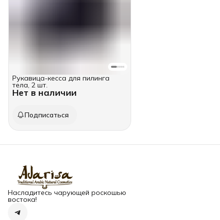
Рукавица-кесса для пилинга
тела, 2 шт.
Нет в наличии
Подписаться
Насладитесь чарующей роскошью
востока!