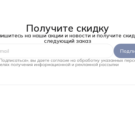
Получите скидку
ишитесь на наши акции и новости и получите скид
следующий заказ
Подпи
Подписаться», вы даете согласие на обработку указанных пер
целях получения информационной и рекламной рассылки