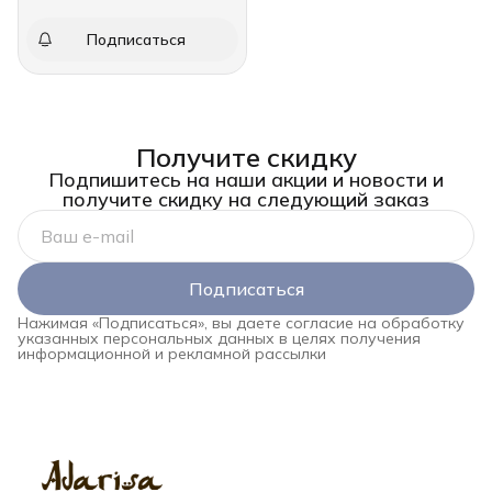
Подписаться
Получите скидку
Подпишитесь на наши акции и новости и
получите скидку на следующий заказ
Подписаться
Нажимая «Подписаться», вы даете согласие на обработку
указанных персональных данных в целях получения
информационной и рекламной рассылки