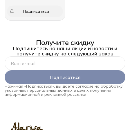
Подписаться
Получите скидку
Подпишитесь на наши акции и новости и
получите скидку на следующий заказ
Подписаться
Нажимая «Подписаться», вы даете согласие на обработку
указанных персональных данных в целях получения
информационной и рекламной рассылки