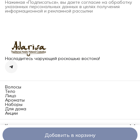
Нажимая «Подписаться», вы даете согласие на обработку
указанных персональных данных в целях получения
информационной и рекламной рассылки
Насладитесь чарующей роскошью востока!
Волосы
Тело
Лицо
Ароматы
Наборы
Для дома
Акции
Контакты
Адрес
Добавить в корзину
Долгопрудненское шоссе, 3А, Москва, пом. 219