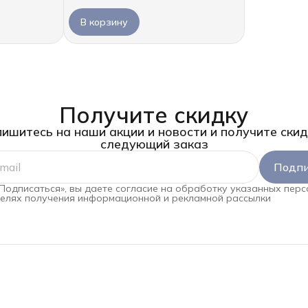
В корзину
Получите скидку
ишитесь на наши акции и новости и получите скид
следующий заказ
Подпи
Подписаться», вы даете согласие на обработку указанных пер
целях получения информационной и рекламной рассылки