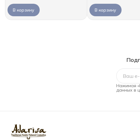
В корзину
В корзину
Подп
Нажимая «
данных в 