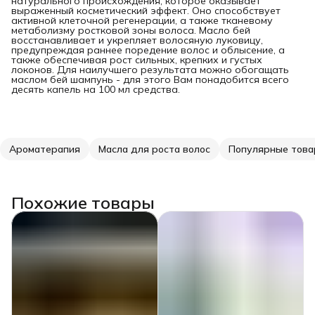
натурального происхождения, которое оказывает
выраженный косметический эффект. Оно способствует
активной клеточной регенерации, а также тканевому
метаболизму ростковой зоны волоса. Масло бей
восстанавливает и укрепляет волосяную луковицу,
предупреждая раннее поредение волос и облысение, а
также обеспечивая рост сильных, крепких и густых
локонов. Для наилучшего результата можно обогащать
маслом бей шампунь - для этого Вам понадобится всего
десять капель на 100 мл средства.
Ароматерапия
Масла для роста волос
Популярные тов
Похожие товары