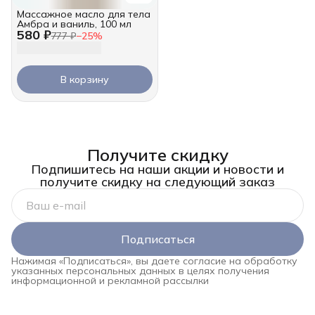
Массажное масло для тела
Амбра и ваниль, 100 мл
580 ₽
777 ₽
−
25
%
В корзину
Получите скидку
Подпишитесь на наши акции и новости и
получите скидку на следующий заказ
Подписаться
Нажимая «Подписаться», вы даете согласие на обработку
указанных персональных данных в целях получения
информационной и рекламной рассылки