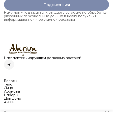
Подписаться
Нажимая «Подписаться», вы даете согласие на обработку
указанных персональных данных в целях получения
информационной и рекламной рассылки
Насладитесь чарующей роскошью востока!
Волосы
Тело
Лицо
Ароматы
Наборы
Для дома
Акции
Контакты