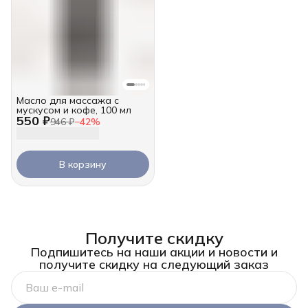
Масло для массажа с
мускусом и кофе, 100 мл
550 ₽
946 ₽
−
42
%
В корзину
Получите скидку
Подпишитесь на наши акции и новости и
получите скидку на следующий заказ