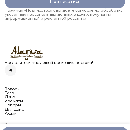
Подписаться
Нажимая «Подписаться», вы даете согласие на обработку
указанных персональных данных в целях получения
информационной и рекламной рассылки
Насладитесь чарующей роскошью востока!
Волосы
Тело
Лицо
Ароматы
Наборы
Для дома
Акции
Контакты