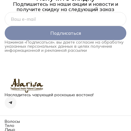
Подпишитесь на наши акции и новости и
получите скидку на следующий заказ
Подписаться
Нажимая «Подписаться», вы даете согласие на обработку
указанных персональных данных в целях получения
информационной и рекламной рассылки
Насладитесь чарующей роскошью востока!
Волосы
Тело
Лицо