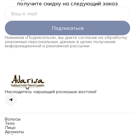
получите скидку на следующий заказ
Подписаться
Нажимая «Подписаться», вы даете согласие на обработку
указанных персональных данных в целях получения
информационной и рекламной рассылки
Насладитесь чарующей роскошью востока!
Волосы
Тело
Лицо
Ароматы