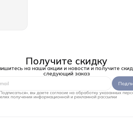
Получите скидку
ишитесь на наши акции и новости и получите скид
следующий заказ
Подпи
Подписаться», вы даете согласие на обработку указанных пер
целях получения информационной и рекламной рассылки