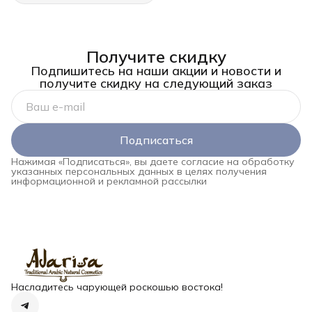
Получите скидку
Подпишитесь на наши акции и новости и
получите скидку на следующий заказ
Подписаться
Нажимая «Подписаться», вы даете согласие на обработку
указанных персональных данных в целях получения
информационной и рекламной рассылки
Насладитесь чарующей роскошью востока!