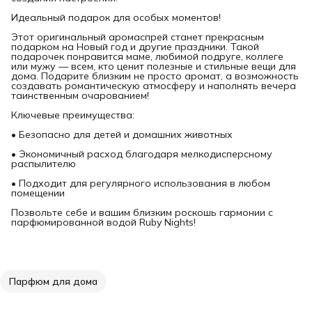
Идеальный подарок для особых моментов!
Этот оригинальный аромаспрей станет прекрасным
подарком на Новый год и другие праздники. Такой
подарочек понравится маме, любимой подруге, коллеге
или мужу — всем, кто ценит полезные и стильные вещи для
дома. Подарите близким не просто аромат, а возможность
создавать романтическую атмосферу и наполнять вечера
таинственным очарованием!
Ключевые преимущества:
• Безопасно для детей и домашних животных
• Экономичный расход благодаря мелкодисперсному
распылителю
• Подходит для регулярного использования в любом
помещении
Позвольте себе и вашим близким роскошь гармонии с
парфюмированной водой Ruby Nights!
Парфюм для дома