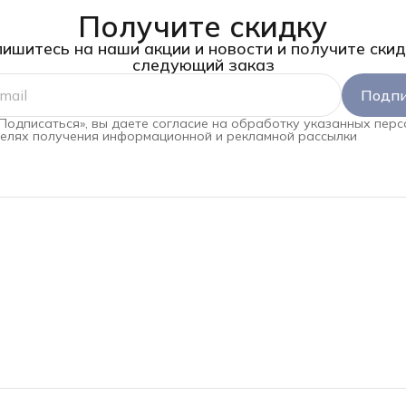
Получите скидку
ишитесь на наши акции и новости и получите скид
следующий заказ
Подпи
Подписаться», вы даете согласие на обработку указанных пер
целях получения информационной и рекламной рассылки