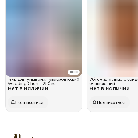
Гель для умывания увлажняющий
Убтан для лица с сан
Wedding Charm, 250 мл
очищающий
Нет в наличии
Нет в наличии
Подписаться
Подписаться