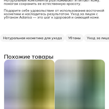
Натуральные компоненты разглаживают и питают кожу,
помогая сохранить ее естественную красоту.
Подарите себе удовольствие от использования восточной
косметики и насладитесь результатом. Уход за лицом с
убтаном Adarisa — это шаг к здоровой и сияющей коже.
Натуральная косметика для ухода
Убтаны
Уход за лиц
Похожие товары