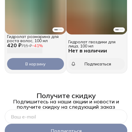
Гидролат розмарина для
роста волос, 100 мл
Гидролат гвоздики для
420 ₽
715 ₽
−
41
%
лица, 100 мл
Нет в наличии
В корзину
Подписаться
Получите скидку
Подпишитесь на наши акции и новости и
получите скидку на следующий заказ
Подписаться