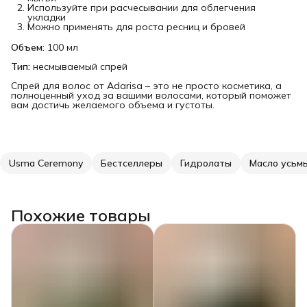
Используйте при расчесывании для облегчения
укладки
Можно применять для роста ресниц и бровей
Объем:
100 мл
Тип:
несмываемый спрей
Спрей для волос от Adarisa – это не просто косметика, а
полноценный уход за вашими волосами, который поможет
вам достичь желаемого объема и густоты.
Usma Ceremony
Бестселлеры
Гидролаты
Масло усьм
Похожие товары