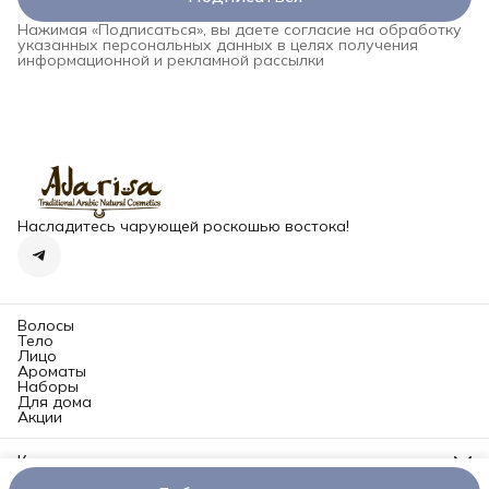
Нажимая «Подписаться», вы даете согласие на обработку
указанных персональных данных в целях получения
информационной и рекламной рассылки
Насладитесь чарующей роскошью востока!
Волосы
Тело
Лицо
Ароматы
Наборы
Для дома
Акции
Контакты
Адрес