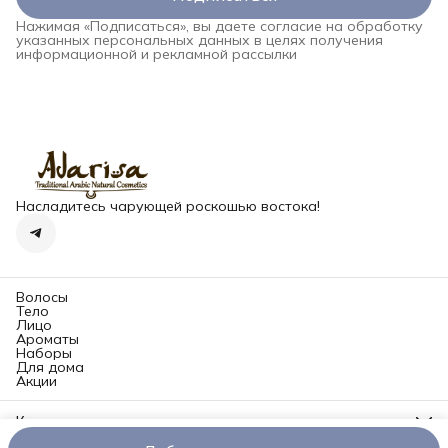
Нажимая «Подписаться», вы даете согласие на обработку
указанных персональных данных в целях получения
информационной и рекламной рассылки
Насладитесь чарующей роскошью востока!
Волосы
Тело
Лицо
Ароматы
Наборы
Для дома
Акции
Контакты
Адрес