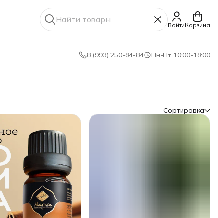
Войти
Корзина
8 (993) 250-84-84
Пн-Пт 10:00-18:00
Сортировка